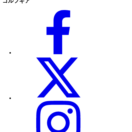
ゴルフギア