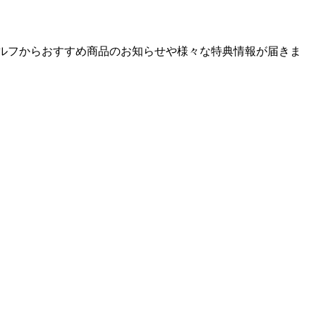
ゴルフからおすすめ商品のお知らせや様々な特典情報が届きま