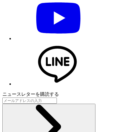
ニュースレターを購読する