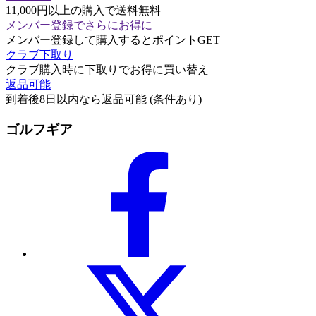
11,000円以上の購入で送料無料
メンバー登録でさらにお得に
メンバー登録して購入するとポイントGET
クラブ下取り
クラブ購入時に下取りでお得に買い替え
返品可能
到着後8日以内なら返品可能 (条件あり)
ゴルフギア