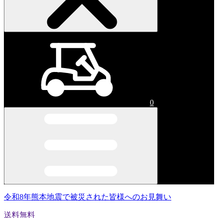
0
令和8年熊本地震で被災された皆様へのお見舞い
送料無料