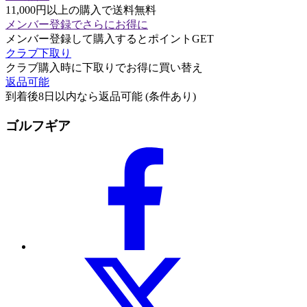
11,000円以上の購入で送料無料
メンバー登録でさらにお得に
メンバー登録して購入するとポイントGET
クラブ下取り
クラブ購入時に下取りでお得に買い替え
返品可能
到着後8日以内なら返品可能 (条件あり)
ゴルフギア