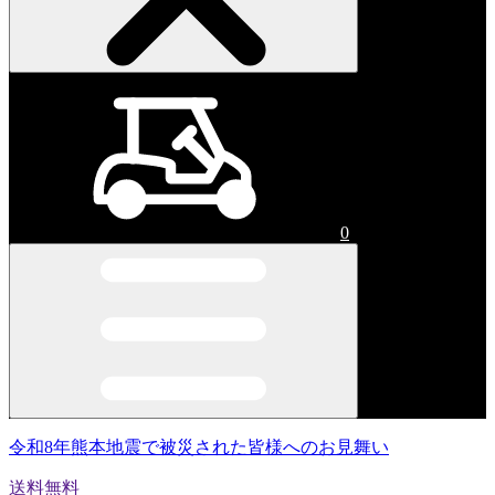
0
令和8年熊本地震で被災された皆様へのお見舞い
送料無料