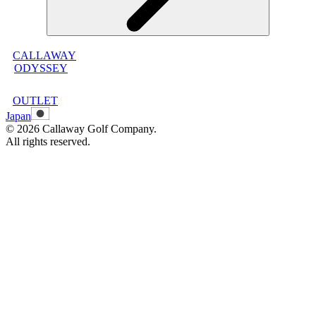
CALLAWAY
メンバープログラムについて
ODYSSEY
メンバープログラムFAQ
メンバープログラム利用規約
OUTLET
Japan
©
2026
Callaway Golf Company.
All rights reserved.