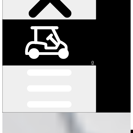
0
令和8年熊本地震で被災された皆様へのお見舞い