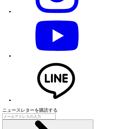
ニュースレターを購読する