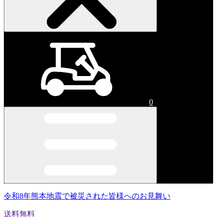
0
令和8年熊本地震で被災された皆様へのお見舞い
送料無料