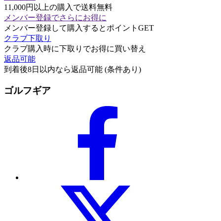
11,000円以上の購入で送料無料
メンバー登録でさらにお得に
メンバー登録して購入するとポイントGET
クラブ下取り
クラブ購入時に下取りでお得に買い替え
返品可能
到着後8日以内なら返品可能 (条件あり)
ゴルフギア