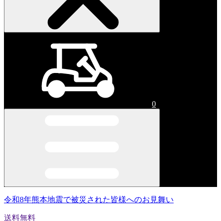
0
令和8年熊本地震で被災された皆様へのお見舞い
送料無料