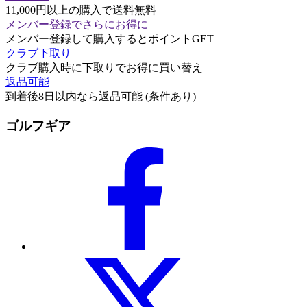
11,000円以上の購入で送料無料
メンバー登録でさらにお得に
メンバー登録して購入するとポイントGET
クラブ下取り
クラブ購入時に下取りでお得に買い替え
返品可能
到着後8日以内なら返品可能 (条件あり)
ゴルフギア