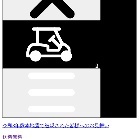
0
令和8年熊本地震で被災された皆様へのお見舞い
送料無料