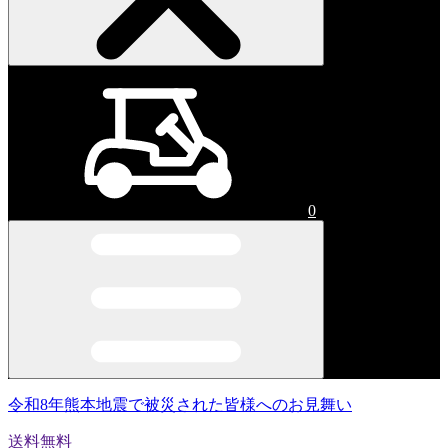
0
令和8年熊本地震で被災された皆様へのお見舞い
送料無料