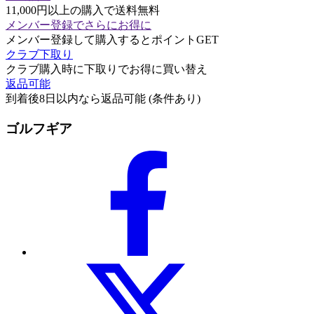
11,000円以上の購入で送料無料
メンバー登録でさらにお得に
メンバー登録して購入するとポイントGET
クラブ下取り
クラブ購入時に下取りでお得に買い替え
返品可能
到着後8日以内なら返品可能 (条件あり)
ゴルフギア