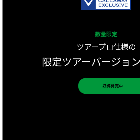
数量限定
ツアープロ仕様の
限定ツアーバージョ
好評発売中