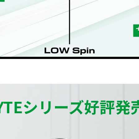
LYTEシリーズ好評発