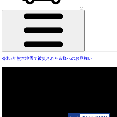
0
令和8年熊本地震で被災された皆様へのお見舞い