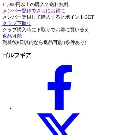
11,000円以上の購入で送料無料
メンバー登録でさらにお得に
メンバー登録して購入するとポイントGET
クラブ下取り
クラブ購入時に下取りでお得に買い替え
返品可能
到着後8日以内なら返品可能 (条件あり)
ゴルフギア