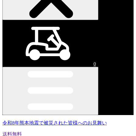
0
令和8年熊本地震で被災された皆様へのお見舞い
送料無料