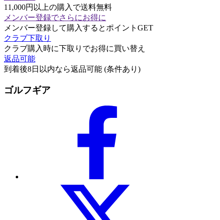
11,000円以上の購入で送料無料
メンバー登録でさらにお得に
メンバー登録して購入するとポイントGET
クラブ下取り
クラブ購入時に下取りでお得に買い替え
返品可能
到着後8日以内なら返品可能 (条件あり)
ゴルフギア