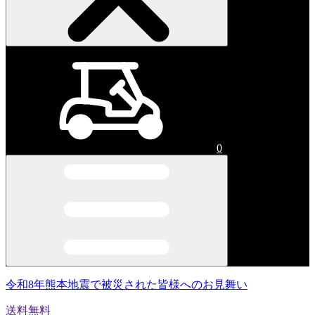
0
令和8年熊本地震で被災された皆様へのお見舞い
送料無料