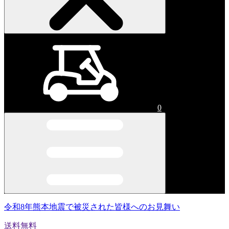
0
令和8年熊本地震で被災された皆様へのお見舞い
送料無料