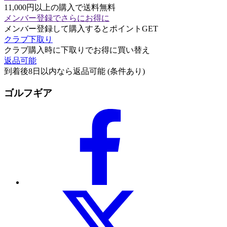
11,000円以上の購入で送料無料
メンバー登録でさらにお得に
メンバー登録して購入するとポイントGET
クラブ下取り
クラブ購入時に下取りでお得に買い替え
返品可能
到着後8日以内なら返品可能 (条件あり)
ゴルフギア