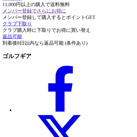
11,000円以上の購入で送料無料
メンバー登録でさらにお得に
メンバー登録して購入するとポイントGET
クラブ下取り
クラブ購入時に下取りでお得に買い替え
返品可能
到着後8日以内なら返品可能 (条件あり)
ゴルフギア