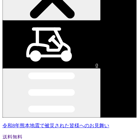
0
令和8年熊本地震で被災された皆様へのお見舞い
送料無料