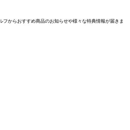
ゴルフからおすすめ商品のお知らせや様々な特典情報が届きま