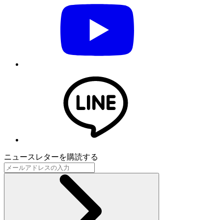
ニュースレターを購読する