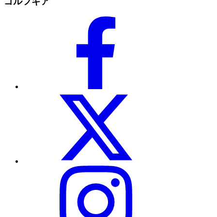
ゴルフギア