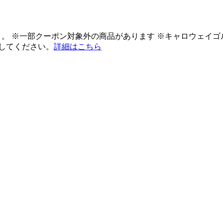
ント。 ※一部クーポン対象外の商品があります ※キャロウェイ
してください。
詳細はこちら