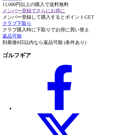
11,000円以上の購入で送料無料
メンバー登録でさらにお得に
メンバー登録して購入するとポイントGET
クラブ下取り
クラブ購入時に下取りでお得に買い替え
返品可能
到着後8日以内なら返品可能 (条件あり)
ゴルフギア