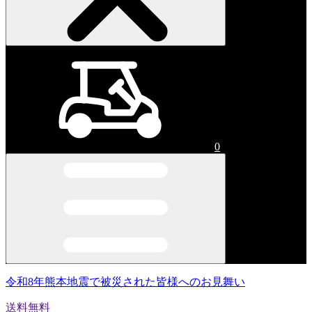
0
令和8年熊本地震で被災された皆様へのお見舞い
送料無料