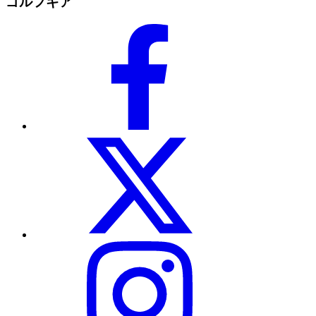
ゴルフギア