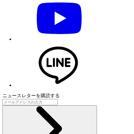
ニュースレターを購読する