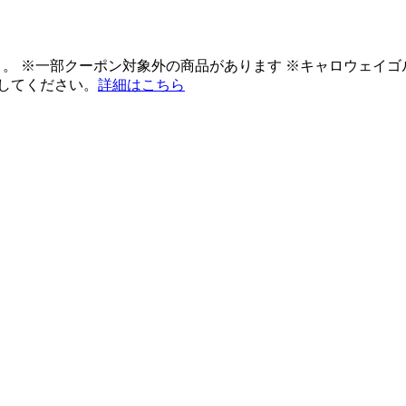
ント。 ※一部クーポン対象外の商品があります ※キャロウェイ
してください。
詳細はこちら