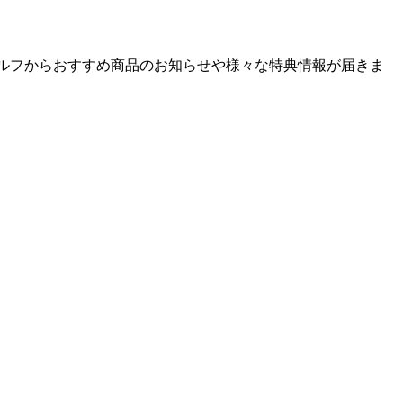
ゴルフからおすすめ商品のお知らせや様々な特典情報が届きま