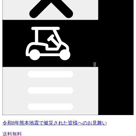
0
令和8年熊本地震で被災された皆様へのお見舞い
送料無料