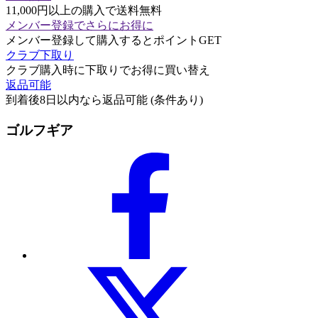
11,000円以上の購入で送料無料
メンバー登録でさらにお得に
メンバー登録して購入するとポイントGET
クラブ下取り
クラブ購入時に下取りでお得に買い替え
返品可能
到着後8日以内なら返品可能 (条件あり)
ゴルフギア