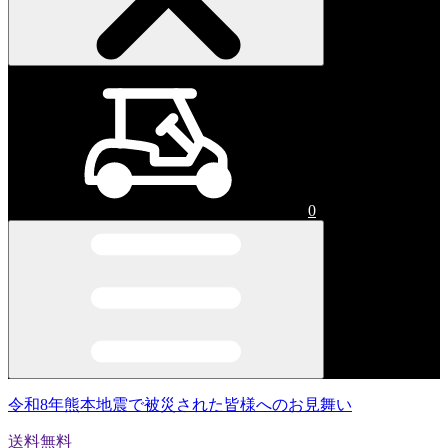
0
令和8年熊本地震で被災された皆様へのお見舞い
送料無料