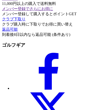
11,000円以上の購入で送料無料
メンバー登録でさらにお得に
メンバー登録して購入するとポイントGET
クラブ下取り
クラブ購入時に下取りでお得に買い替え
返品可能
到着後8日以内なら返品可能 (条件あり)
ゴルフギア