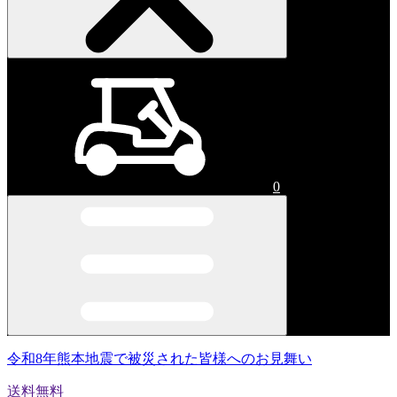
0
令和8年熊本地震で被災された皆様へのお見舞い
送料無料