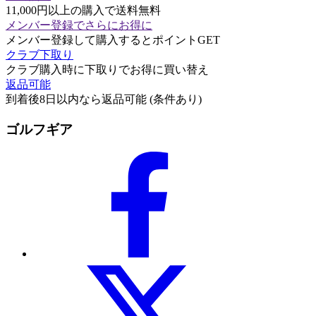
11,000円以上の購入で送料無料
メンバー登録でさらにお得に
メンバー登録して購入するとポイントGET
クラブ下取り
クラブ購入時に下取りでお得に買い替え
返品可能
到着後8日以内なら返品可能 (条件あり)
ゴルフギア