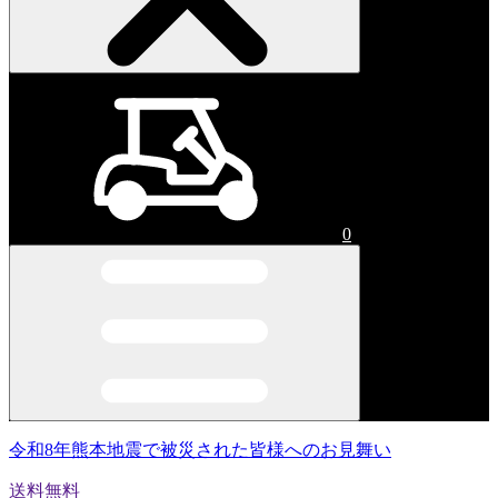
0
令和8年熊本地震で被災された皆様へのお見舞い
送料無料