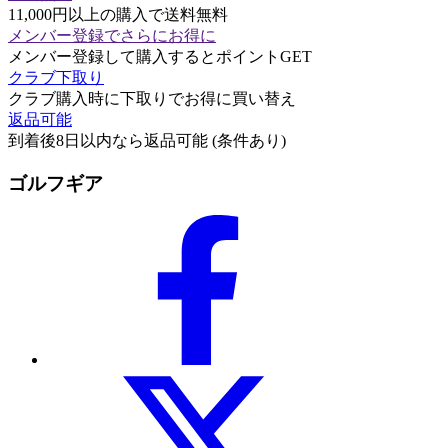
11,000円以上の購入で送料無料
メンバー登録でさらにお得に
メンバー登録して購入するとポイントGET
クラブ下取り
クラブ購入時に下取りでお得に買い替え
返品可能
到着後8日以内なら返品可能 (条件あり)
ゴルフギア