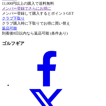
11,000円以上の購入で送料無料
メンバー登録でさらにお得に
メンバー登録して購入するとポイントGET
クラブ下取り
クラブ購入時に下取りでお得に買い替え
返品可能
到着後8日以内なら返品可能 (条件あり)
ゴルフギア