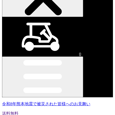
0
令和8年熊本地震で被災された皆様へのお見舞い
送料無料