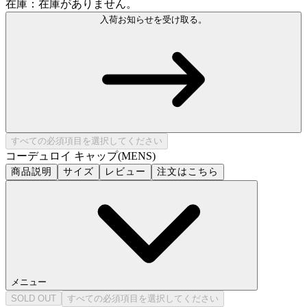
在庫：在庫がありません。
入荷お知らせを受け取る。
すべての必須項目を選択してください
コーデュロイ キャップ(MENS)
商品説明
サイズ
レビュー
注文はこちら
メニュー
SOLD OUT
すべての必須項目を選択してください