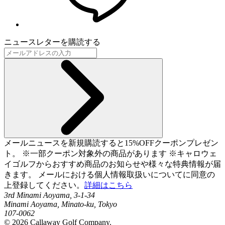
ニュースレターを購読する
メールニュースを新規購読すると15%OFFクーポンプレゼン
ト。 ※一部クーポン対象外の商品があります ※キャロウェ
イゴルフからおすすめ商品のお知らせや様々な特典情報が届
きます。 メールにおける個人情報取扱いについてに同意の
上登録してください。
詳細はこちら
3rd Minami Aoyama, 3-1-34
Minami Aoyama, Minato-ku, Tokyo
107-0062
©
2026
Callaway Golf Company.