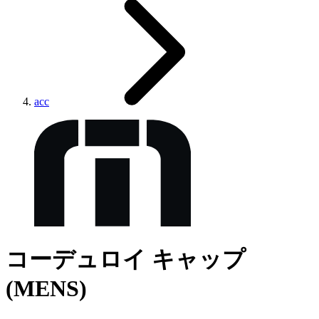
acc
コーデュロイ キャップ
(MENS)