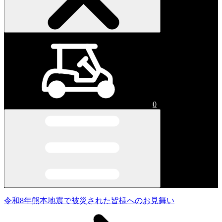
0
令和8年熊本地震で被災された皆様へのお見舞い