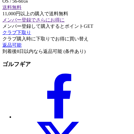
OS / 56-60㎝
送料無料
11,000円以上の購入で送料無料
メンバー登録でさらにお得に
メンバー登録して購入するとポイントGET
クラブ下取り
クラブ購入時に下取りでお得に買い替え
返品可能
到着後8日以内なら返品可能 (条件あり)
ゴルフギア