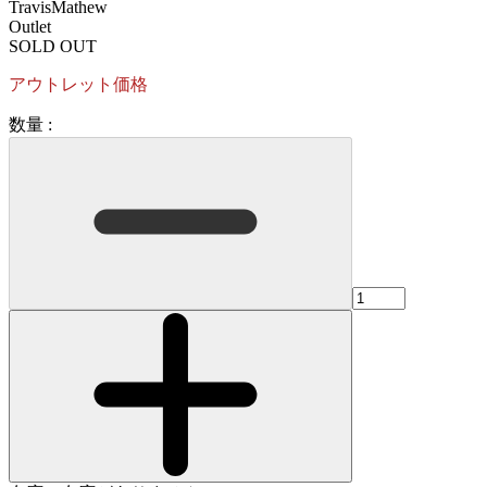
TravisMathew
Outlet
SOLD OUT
アウトレット価格
数量 :