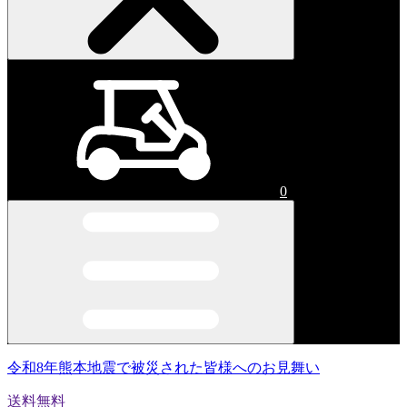
0
令和8年熊本地震で被災された皆様へのお見舞い
送料無料