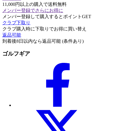
11,000円以上の購入で送料無料
メンバー登録でさらにお得に
メンバー登録して購入するとポイントGET
クラブ下取り
クラブ購入時に下取りでお得に買い替え
返品可能
到着後8日以内なら返品可能 (条件あり)
ゴルフギア