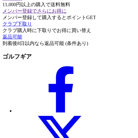
11,000円以上の購入で送料無料
メンバー登録でさらにお得に
メンバー登録して購入するとポイントGET
クラブ下取り
クラブ購入時に下取りでお得に買い替え
返品可能
到着後8日以内なら返品可能 (条件あり)
ゴルフギア