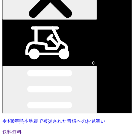
0
令和8年熊本地震で被災された皆様へのお見舞い
送料無料