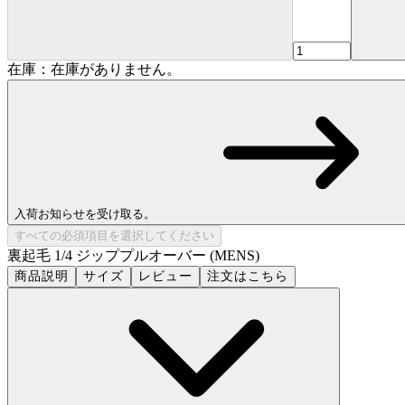
在庫：在庫がありません。
入荷お知らせを受け取る。
すべての必須項目を選択してください
裏起毛 1/4 ジッププルオーバー (MENS)
商品説明
サイズ
レビュー
注文はこちら