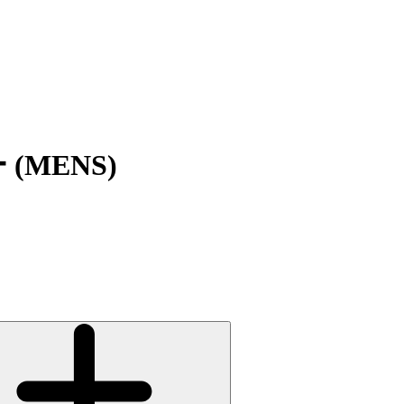
(MENS)