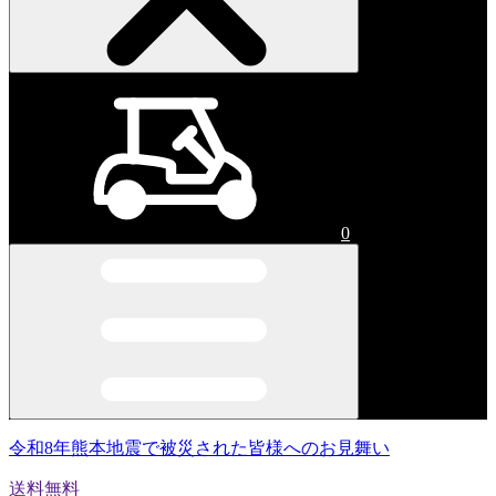
0
令和8年熊本地震で被災された皆様へのお見舞い
送料無料