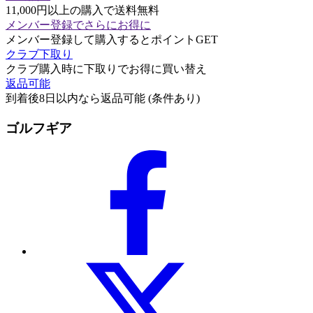
11,000円以上の購入で送料無料
メンバー登録でさらにお得に
メンバー登録して購入するとポイントGET
クラブ下取り
クラブ購入時に下取りでお得に買い替え
返品可能
到着後8日以内なら返品可能 (条件あり)
ゴルフギア