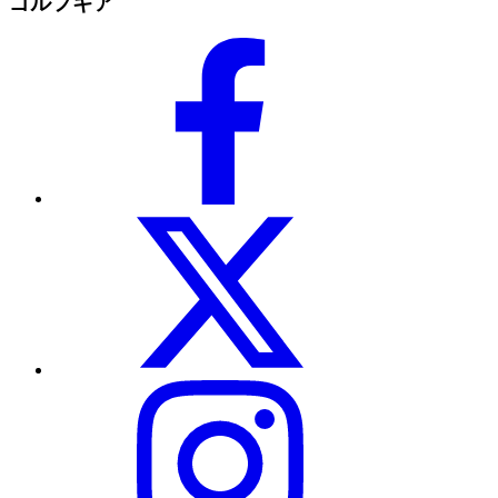
ゴルフギア