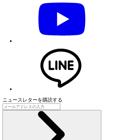
ニュースレターを購読する