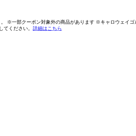
ント。 ※一部クーポン対象外の商品があります ※キャロウェイ
してください。
詳細はこちら