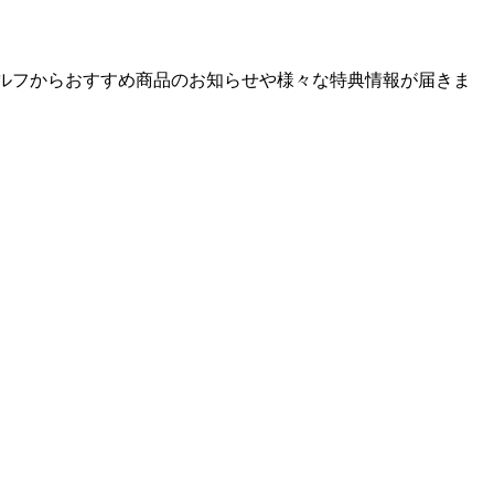
ゴルフからおすすめ商品のお知らせや様々な特典情報が届きま