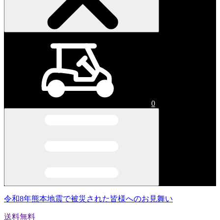
0
令和8年熊本地震で被災された皆様へのお見舞い
送料無料