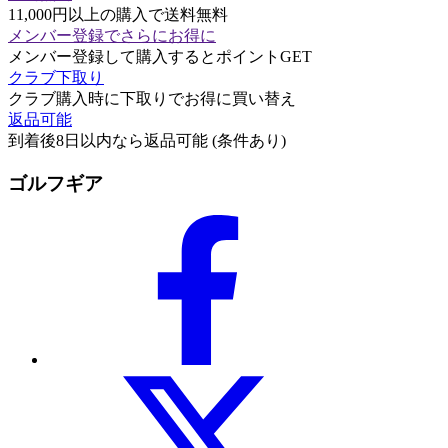
11,000円以上の購入で送料無料
メンバー登録でさらにお得に
メンバー登録して購入するとポイントGET
クラブ下取り
クラブ購入時に下取りでお得に買い替え
返品可能
到着後8日以内なら返品可能 (条件あり)
ゴルフギア