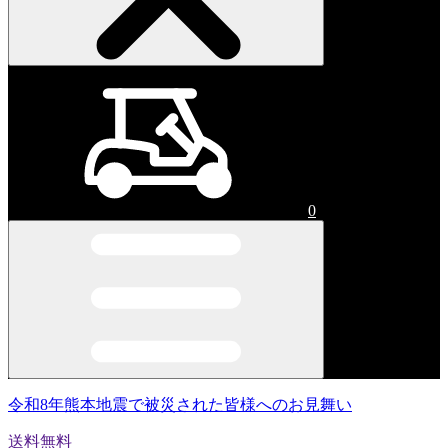
0
令和8年熊本地震で被災された皆様へのお見舞い
送料無料