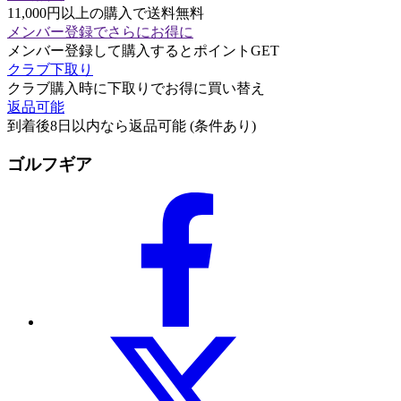
11,000円以上の購入で送料無料
メンバー登録でさらにお得に
メンバー登録して購入するとポイントGET
クラブ下取り
クラブ購入時に下取りでお得に買い替え
返品可能
到着後8日以内なら返品可能 (条件あり)
ゴルフギア