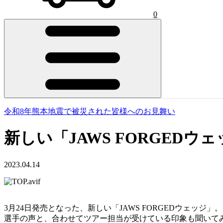
0
令和8年熊本地震で被災された皆様へのお見舞い
新しい「JAWS FORGE
2023.04.14
3月24日発売となった、新しい「JAWS FORGEDウェ
選手の声と、合わせてツアー担当が受けている印象も聞いて