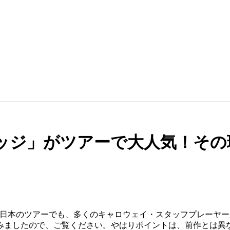
Dウェッジ」がツアーで大人気！そ
ッジ」。日本のツアーでも、多くのキャロウェイ・スタッフプレー
みましたので、ご覧ください。やはりポイントは、前作とは異