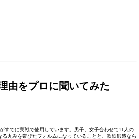
の理由をプロに聞いてみた
ヤーがすでに実戦で使用しています。男子、女子合わせて11人の
なる丸みを帯びたフォルムになっていることと、軟鉄鍛造なら