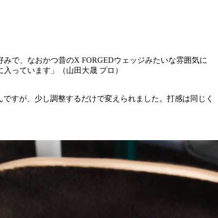
で、なおかつ昔のX FORGEDウェッジみたいな雰囲気に
入っています」（山田大晟 プロ）
なんですが、少し調整するだけで変えられました。打感は同じく