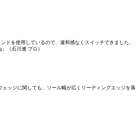
グラインドを使用しているので、違和感なくスイッチできました。
ね」（石川遼 プロ）
ウェッジに関しても、ソール幅が広くリーディングエッジを落