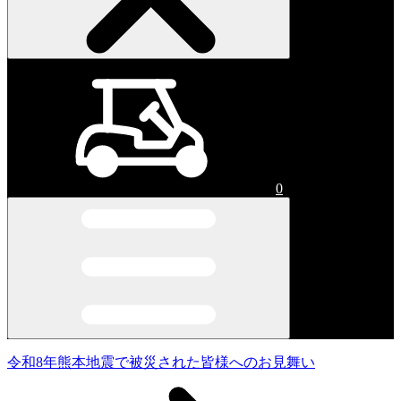
0
令和8年熊本地震で被災された皆様へのお見舞い