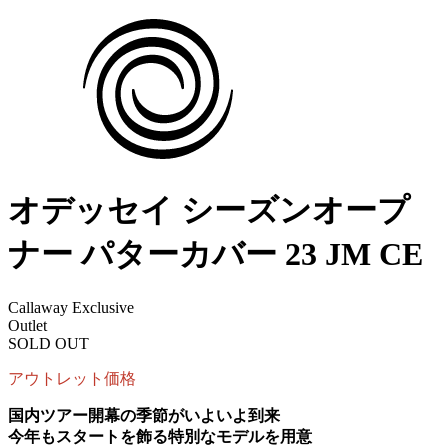
オデッセイ シーズンオープ
ナー パターカバー 23 JM CE
Callaway Exclusive
Outlet
SOLD OUT
アウトレット価格
国内ツアー開幕の季節がいよいよ到来
今年もスタートを飾る特別なモデルを用意