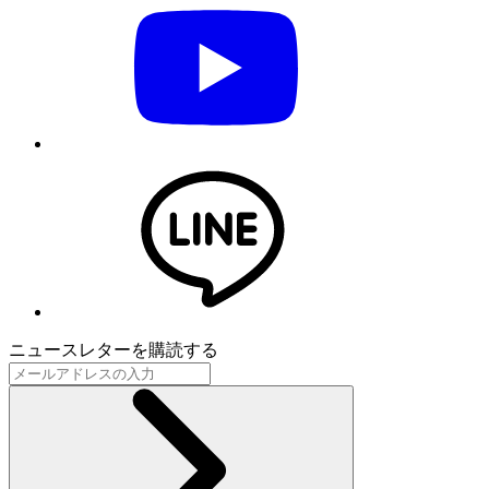
ニュースレターを購読する