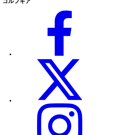
ゴルフギア