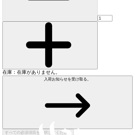
在庫：在庫がありません。
入荷お知らせを受け取る。
すべての必須項目を選択してください