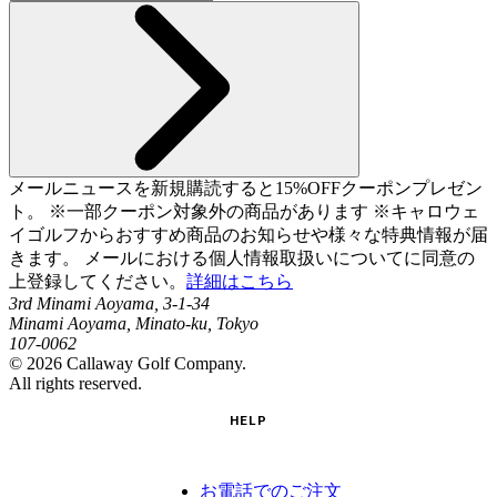
メールニュースを新規購読すると15%OFFクーポンプレゼン
ト。 ※一部クーポン対象外の商品があります ※キャロウェ
イゴルフからおすすめ商品のお知らせや様々な特典情報が届
きます。 メールにおける個人情報取扱いについてに同意の
上登録してください。
詳細はこちら
3rd Minami Aoyama, 3-1-34
Minami Aoyama, Minato-ku, Tokyo
107-0062
©
2026
Callaway Golf Company.
All rights reserved.
HELP
お電話でのご注文