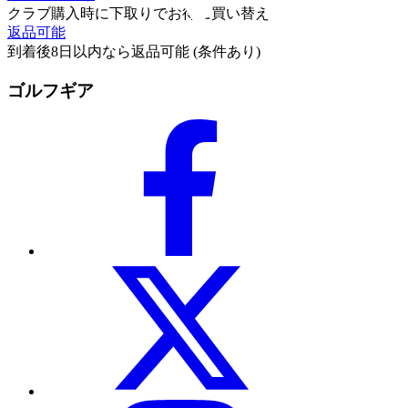
クラブ購入時に下取りでお得に買い替え
返品可能
到着後8日以内なら返品可能 (条件あり)
ゴルフギア