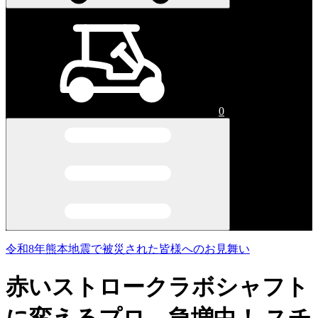
0
令和8年熊本地震で被災された皆様へのお見舞い
赤いストロークラボシャフト