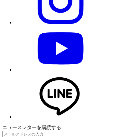
ニュースレターを購読する