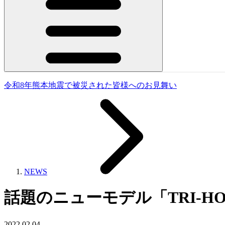
令和8年熊本地震で被災された皆様へのお見舞い
NEWS
話題のニューモデル「TRI-H
2022.02.04