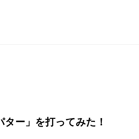
Nパター」を打ってみた！