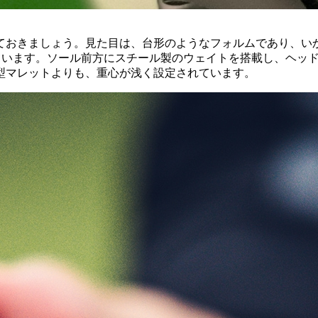
ておきましょう。見た目は、台形のようなフォルムであり、い
違っています。ソール前方にスチール製のウェイトを搭載し、ヘッ
型マレットよりも、重心が浅く設定されています。