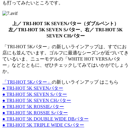
も打ってみたいところです。
上／ TRI-HOT 5K SEVENパター（ダブルベント）
左／TRI-HOT 5K SEVEN Sパター、右／ TRI-HOT 5K
SEVEN CHパター
「TRI-HOT 5Kパター」の新しいラインアップは、すでにお
店にも並んでいます。ゴルフに最適なシーズンが近づいてき
ているいま、ニューモデルの「WHITE HOT VERSAパタ
ー」などとともに、ぜひチェックしてみてはいかがでしょう
か。
「TRI-HOT 5Kパター」
の新しいラインアップ はこちら
● TRI-HOT 5K SEVENパター
● TRI-HOT 5K SEVEN Sパター
● TRI-HOT 5K SEVEN CHパター
● TRI-HOT 5K ROSSIEパター
● TRI-HOT 5K ROSSIE Sパター
● TRI-HOT 5K DOUBLE WIDE DBパター
● TRI-HOT 5K TRIPLE WIDE CSパター