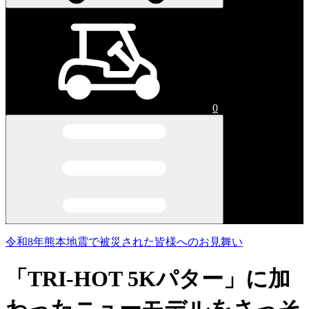
0
令和8年熊本地震で被災された皆様へのお見舞い
「TRI-HOT 5Kパター」に加