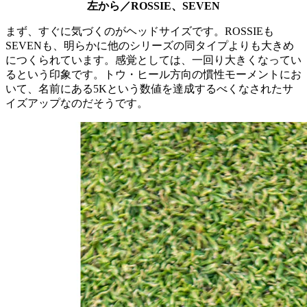
左から／ROSSIE、SEVEN
まず、すぐに気づくのがヘッドサイズです。ROSSIEも
SEVENも、明らかに他のシリーズの同タイプよりも大きめ
につくられています。感覚としては、一回り大きくなってい
るという印象です。トウ・ヒール方向の慣性モーメントにお
いて、名前にある5Kという数値を達成するべくなされたサ
イズアップなのだそうです。