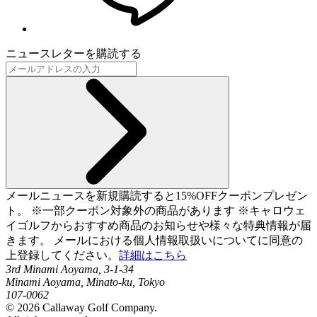
ニュースレターを購読する
メールニュースを新規購読すると15%OFFクーポンプレゼン
ト。 ※一部クーポン対象外の商品があります ※キャロウェ
イゴルフからおすすめ商品のお知らせや様々な特典情報が届
きます。 メールにおける個人情報取扱いについてに同意の
上登録してください。
詳細はこちら
3rd Minami Aoyama, 3-1-34
Minami Aoyama, Minato-ku, Tokyo
107-0062
©
2026
Callaway Golf Company.