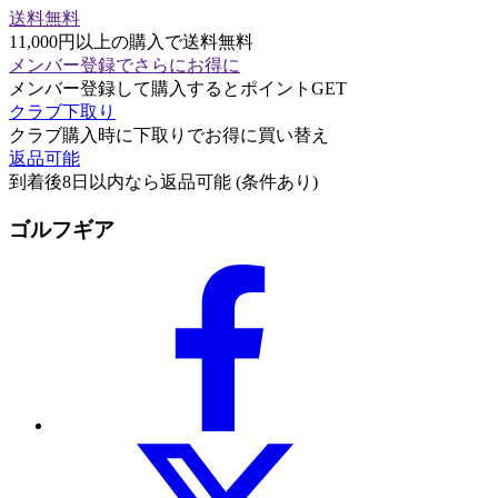
送料無料
11,000円以上の購入で送料無料
メンバー登録でさらにお得に
メンバー登録して購入するとポイントGET
クラブ下取り
クラブ購入時に下取りでお得に買い替え
返品可能
到着後8日以内なら返品可能 (条件あり)
ゴルフギア