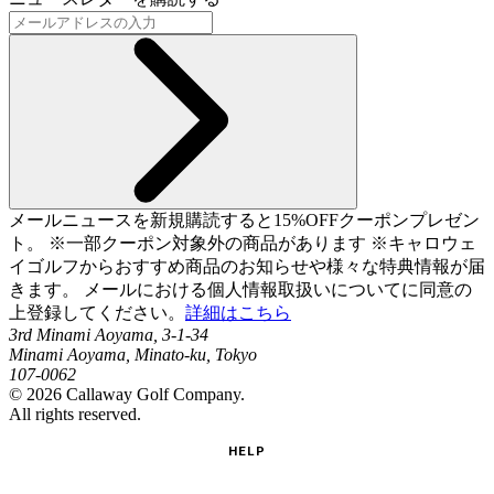
メールニュースを新規購読すると15%OFFクーポンプレゼン
ト。 ※一部クーポン対象外の商品があります ※キャロウェ
イゴルフからおすすめ商品のお知らせや様々な特典情報が届
きます。 メールにおける個人情報取扱いについてに同意の
上登録してください。
詳細はこちら
3rd Minami Aoyama, 3-1-34
Minami Aoyama, Minato-ku, Tokyo
107-0062
©
2026
Callaway Golf Company.
All rights reserved.
HELP