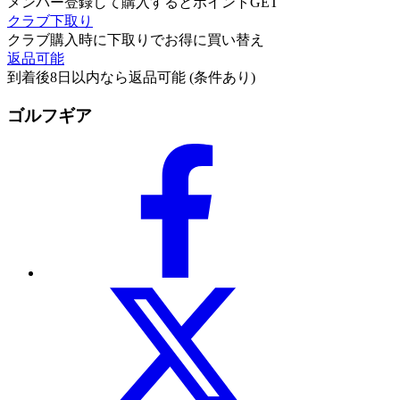
メンバー登録して購入するとポイントGET
クラブ下取り
クラブ購入時に下取りでお得に買い替え
返品可能
到着後8日以内なら返品可能 (条件あり)
ゴルフギア