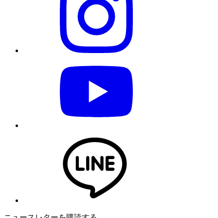
ニュースレターを購読する