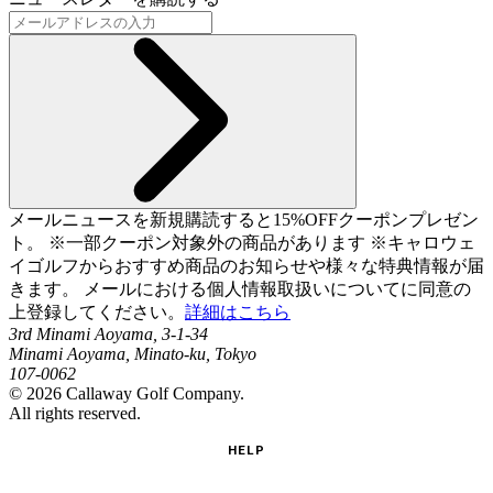
メールニュースを新規購読すると15%OFFクーポンプレゼン
ト。 ※一部クーポン対象外の商品があります ※キャロウェ
イゴルフからおすすめ商品のお知らせや様々な特典情報が届
きます。 メールにおける個人情報取扱いについてに同意の
上登録してください。
詳細はこちら
3rd Minami Aoyama, 3-1-34
Minami Aoyama, Minato-ku, Tokyo
107-0062
©
2026
Callaway Golf Company.
All rights reserved.
HELP