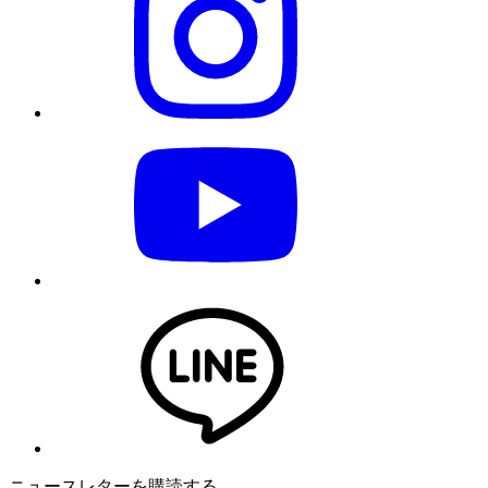
ニュースレターを購読する