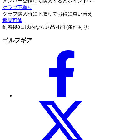
メンバー登録して購入するとポイントGET
クラブ下取り
クラブ購入時に下取りでお得に買い替え
返品可能
到着後8日以内なら返品可能 (条件あり)
ゴルフギア