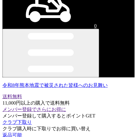
0
令和8年熊本地震で被災された皆様へのお見舞い
送料無料
11,000円以上の購入で送料無料
メンバー登録でさらにお得に
メンバー登録して購入するとポイントGET
クラブ下取り
クラブ購入時に下取りでお得に買い替え
返品可能