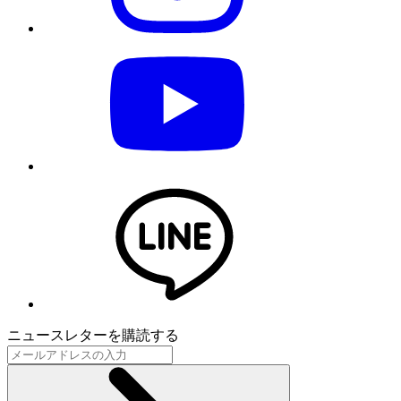
ニュースレターを購読する