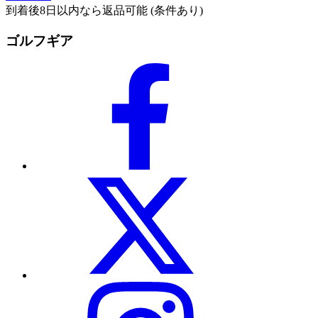
到着後8日以内なら返品可能 (条件あり)
ゴルフギア