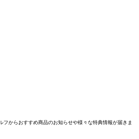
ゴルフからおすすめ商品のお知らせや様々な特典情報が届きま