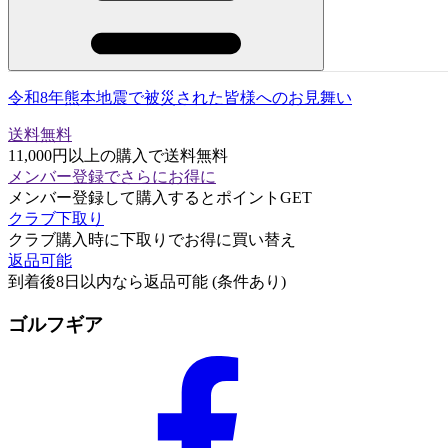
令和8年熊本地震で被災された皆様へのお見舞い
送料無料
11,000円以上の購入で送料無料
メンバー登録でさらにお得に
メンバー登録して購入するとポイントGET
クラブ下取り
クラブ購入時に下取りでお得に買い替え
返品可能
到着後8日以内なら返品可能 (条件あり)
ゴルフギア