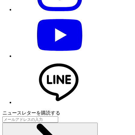
ニュースレターを購読する