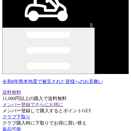
0
令和8年熊本地震で被災された皆様へのお見舞い
送料無料
11,000円以上の購入で送料無料
メンバー登録でさらにお得に
メンバー登録して購入するとポイントGET
クラブ下取り
クラブ購入時に下取りでお得に買い替え
返品可能