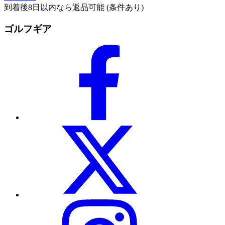
到着後8日以内なら返品可能 (条件あり)
ゴルフギア