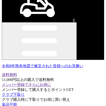
0
令和8年熊本地震で被災された皆様へのお見舞い
送料無料
11,000円以上の購入で送料無料
メンバー登録でさらにお得に
メンバー登録して購入するとポイントGET
クラブ下取り
クラブ購入時に下取りでお得に買い替え
返品可能