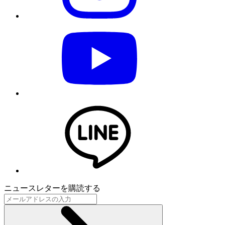
ニュースレターを購読する