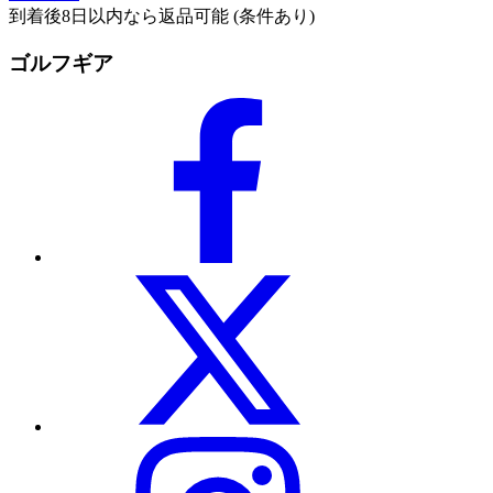
到着後8日以内なら返品可能 (条件あり)
ゴルフギア