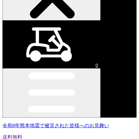
0
令和8年熊本地震で被災された皆様へのお見舞い
送料無料