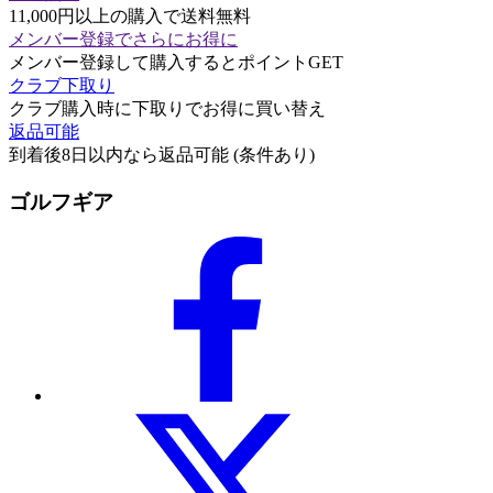
11,000円以上の購入で送料無料
メンバー登録でさらにお得に
メンバー登録して購入するとポイントGET
クラブ下取り
クラブ購入時に下取りでお得に買い替え
返品可能
到着後8日以内なら返品可能 (条件あり)
ゴルフギア