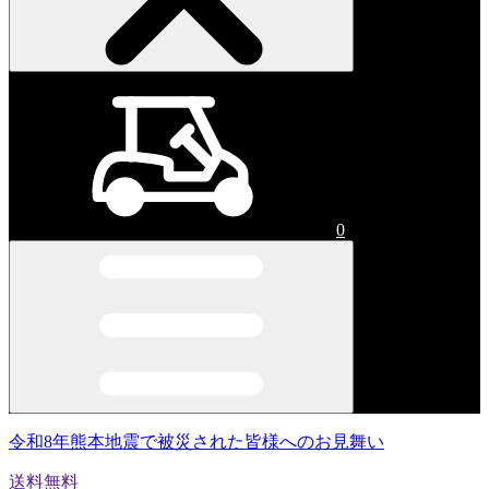
0
令和8年熊本地震で被災された皆様へのお見舞い
送料無料