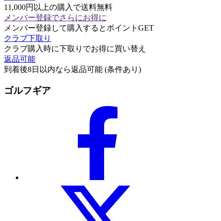
11,000円以上の購入で送料無料
メンバー登録でさらにお得に
メンバー登録して購入するとポイントGET
クラブ下取り
クラブ購入時に下取りでお得に買い替え
返品可能
到着後8日以内なら返品可能 (条件あり)
ゴルフギア