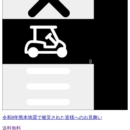
0
令和8年熊本地震で被災された皆様へのお見舞い
送料無料