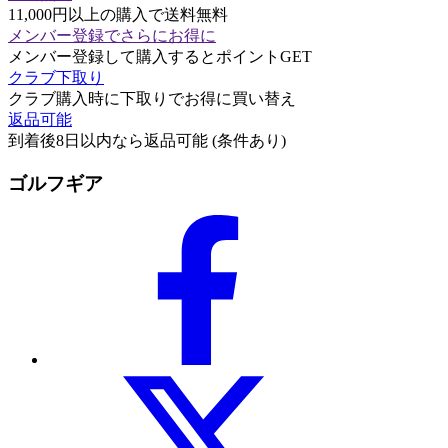
11,000円以上の購入で送料無料
メンバー登録でさらにお得に
メンバー登録して購入するとポイントGET
クラブ下取り
クラブ購入時に下取りでお得に買い替え
返品可能
到着後8日以内なら返品可能 (条件あり)
ゴルフギア