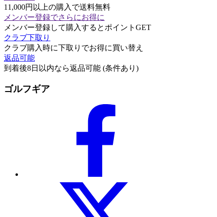
11,000円以上の購入で送料無料
メンバー登録でさらにお得に
メンバー登録して購入するとポイントGET
クラブ下取り
クラブ購入時に下取りでお得に買い替え
返品可能
到着後8日以内なら返品可能 (条件あり)
ゴルフギア