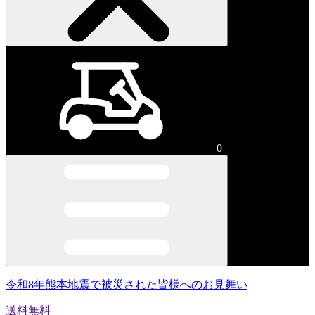
0
令和8年熊本地震で被災された皆様へのお見舞い
送料無料