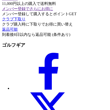
11,000円以上の購入で送料無料
メンバー登録でさらにお得に
メンバー登録して購入するとポイントGET
クラブ下取り
クラブ購入時に下取りでお得に買い替え
返品可能
到着後8日以内なら返品可能 (条件あり)
ゴルフギア