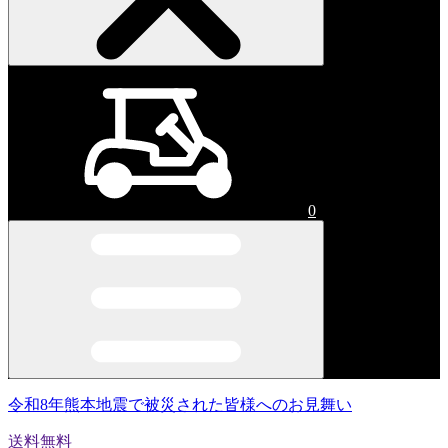
0
令和8年熊本地震で被災された皆様へのお見舞い
送料無料