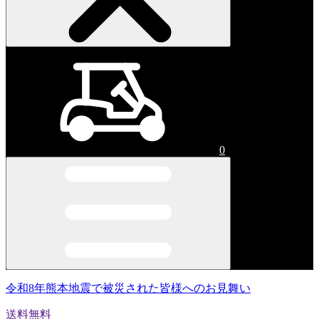
0
令和8年熊本地震で被災された皆様へのお見舞い
送料無料