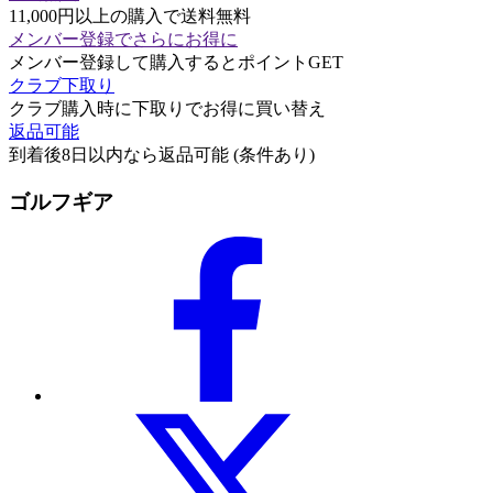
11,000円以上の購入で送料無料
メンバー登録でさらにお得に
メンバー登録して購入するとポイントGET
クラブ下取り
クラブ購入時に下取りでお得に買い替え
返品可能
到着後8日以内なら返品可能 (条件あり)
ゴルフギア