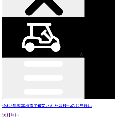
0
令和8年熊本地震で被災された皆様へのお見舞い
送料無料