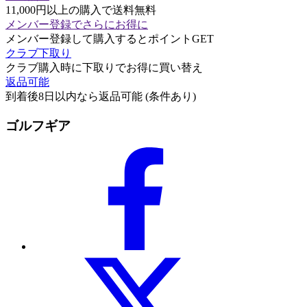
11,000円以上の購入で送料無料
メンバー登録でさらにお得に
メンバー登録して購入するとポイントGET
クラブ下取り
クラブ購入時に下取りでお得に買い替え
返品可能
到着後8日以内なら返品可能 (条件あり)
ゴルフギア