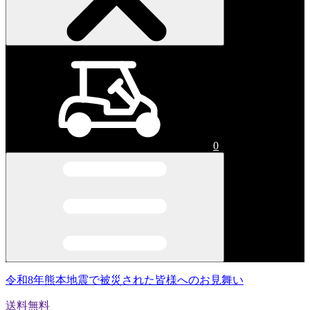
0
令和8年熊本地震で被災された皆様へのお見舞い
送料無料