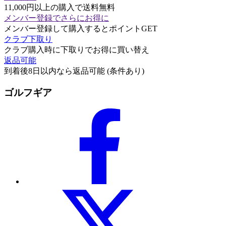
11,000円以上の購入で送料無料
メンバー登録でさらにお得に
メンバー登録して購入するとポイントGET
クラブ下取り
クラブ購入時に下取りでお得に買い替え
返品可能
到着後8日以内なら返品可能 (条件あり)
ゴルフギア