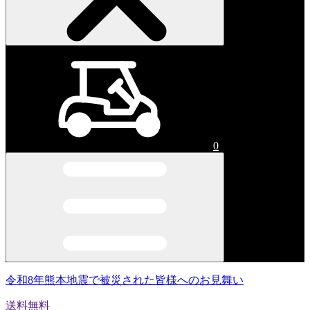
0
令和8年熊本地震で被災された皆様へのお見舞い
送料無料