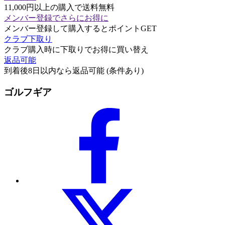
11,000円以上の購入で送料無料
メンバー登録でさらにお得に
メンバー登録して購入するとポイントGET
クラブ下取り
クラブ購入時に下取りでお得に買い替え
返品可能
到着後8日以内なら返品可能 (条件あり)
ゴルフギア